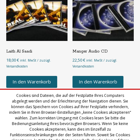
Laith Al Saadi
Manger Audio CD
18,00
€
22,50
€
inkl. MwSt / zuzügl.
inkl. MwSt / zuzügl.
Versandkosten
Versandkosten
In den Warenkorb
In den Warenkorb
Cookies sind Dateien, die auf der Festplatte Ihres Computers
abgelegt werden und der Erleichterung der Navigation dienen. Sie
können das Speichern von Cookies auf Ihrer Festplatte verhindern,
indem Sie in Ihren Browser-Einstellungen „keine Cookies akzeptieren“
wählen. Zum korrekten Umgang mit Cookies lesen Sie bitte die
Bedienungsanleitung Ihres bevorzugten Browsers. Wenn Sie keine
Cookies akzeptieren, kann dies im Einzelfall zu
Funktionseinschränkungen der der Seiten führen. Soweit Sie Cookies