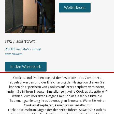
Weiterlesen
1772 / 1808 TQWT
25,00
€
inkl. MwSt / zuzügl.
Versandkosten
In den Warenkorb
Cookies sind Dateien, die auf der Festplatte Ihres Computers
abgelegt werden und der Erleichterung der Navigation dienen. Sie
können das Speichern von Cookies auf Ihrer Festplatte verhindern,
indem Sie in Ihren Browser-Einstellungen „keine Cookies akzeptieren“
wählen. Zum korrekten Umgang mit Cookies lesen Sie bitte die
Bedienungsanleitung Ihres bevorzugten Browsers. Wenn Sie keine
Cookies akzeptieren, kann dies im Einzelfall zu
Funktionseinschränkungen der der Seiten führen. Soweit Sie Cookies