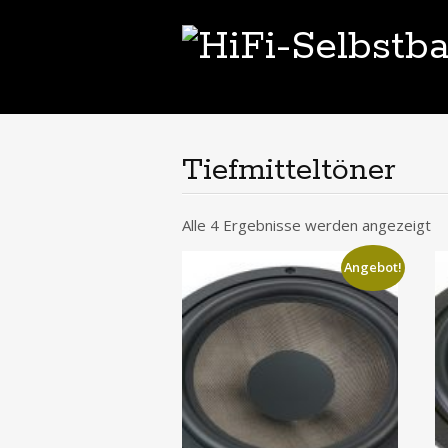
Tiefmitteltöner
Alle 4 Ergebnisse werden angezeigt
Angebot!